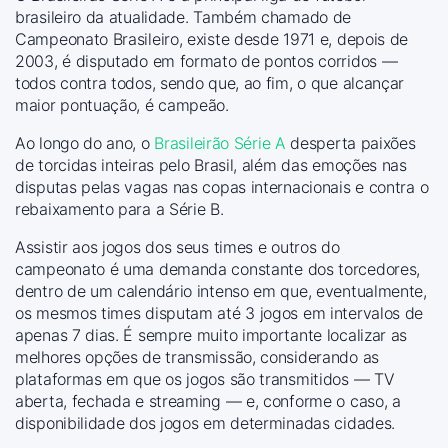
brasileiro da atualidade. Também chamado de
Campeonato Brasileiro, existe desde 1971 e, depois de
2003, é disputado em formato de pontos corridos —
todos contra todos, sendo que, ao fim, o que alcançar
maior pontuação, é campeão.
Ao longo do ano, o
Brasileirão Série A
desperta paixões
de torcidas inteiras pelo Brasil, além das emoções nas
disputas pelas vagas nas copas internacionais e contra o
rebaixamento para a Série B.
Assistir aos jogos dos seus times e outros do
campeonato é uma demanda constante dos torcedores,
dentro de um calendário intenso em que, eventualmente,
os mesmos times disputam até 3 jogos em intervalos de
apenas 7 dias. É sempre muito importante localizar as
melhores opções de transmissão, considerando as
plataformas em que os jogos são transmitidos — TV
aberta, fechada e streaming — e, conforme o caso, a
disponibilidade dos jogos em determinadas cidades.