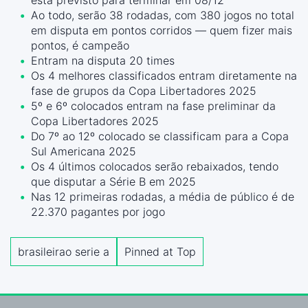
Ao todo, serão 38 rodadas, com 380 jogos no total
em disputa em pontos corridos — quem fizer mais
pontos, é campeão
Entram na disputa 20 times
Os 4 melhores classificados entram diretamente na
fase de grupos da Copa Libertadores 2025
5º e 6º colocados entram na fase preliminar da
Copa Libertadores 2025
Do 7º ao 12º colocado se classificam para a Copa
Sul Americana 2025
Os 4 últimos colocados serão rebaixados, tendo
que disputar a Série B em 2025
Nas 12 primeiras rodadas, a média de público é de
22.370 pagantes por jogo
brasileirao serie a
Pinned at Top