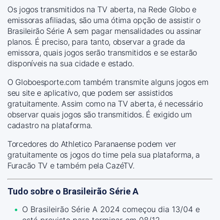
Os jogos transmitidos na TV aberta, na Rede Globo e
emissoras afiliadas, são uma ótima opção de assistir o
Brasileirão Série A sem pagar mensalidades ou assinar
planos. É preciso, para tanto, observar a grade da
emissora, quais jogos serão transmitidos e se estarão
disponíveis na sua cidade e estado.
O Globoesporte.com também transmite alguns jogos em
seu site e aplicativo, que podem ser assistidos
gratuitamente. Assim como na TV aberta, é necessário
observar quais jogos são transmitidos. É exigido um
cadastro na plataforma.
Torcedores do Athletico Paranaense podem ver
gratuitamente os jogos do time pela sua plataforma, a
Furacão TV e também pela CazéTV.
Tudo sobre o Brasileirão Série A
O Brasileirão Série A 2024 começou dia 13/04 e
está previsto para terminar em 08/12