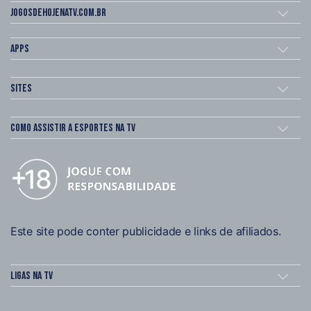
Jogosdehojenatv.com.br
Apps
Sites
Como assistir a esportes na TV
Este site pode conter publicidade e links de afiliados.
Ligas na TV