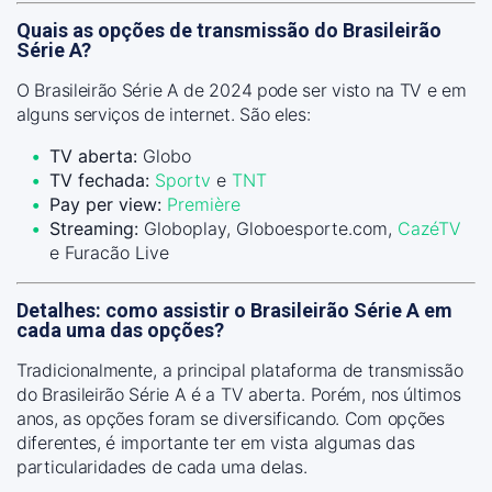
Quais as opções de transmissão do Brasileirão
Série A?
O Brasileirão Série A de 2024 pode ser visto na TV e em
alguns serviços de internet. São eles:
TV aberta:
Globo
TV fechada:
Sportv
e
TNT
Pay per view:
Première
Streaming:
Globoplay, Globoesporte.com,
CazéTV
e Furacão Live
Detalhes: como assistir o Brasileirão Série A em
cada uma das opções?
Tradicionalmente, a principal plataforma de transmissão
do Brasileirão Série A é a TV aberta. Porém, nos últimos
anos, as opções foram se diversificando. Com opções
diferentes, é importante ter em vista algumas das
particularidades de cada uma delas.