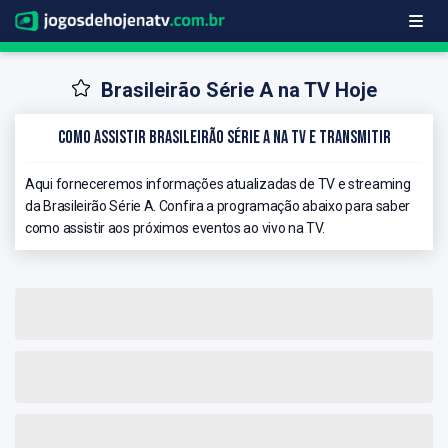
Brasileirão Série A na TV Hoje
Como Assistir Brasileirão Série A na TV e Transmitir
Aqui forneceremos informações atualizadas de TV e streaming
da Brasileirão Série A. Confira a programação abaixo para saber
como assistir aos próximos eventos ao vivo na TV.