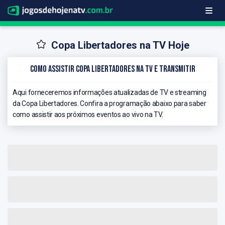
Copa Libertadores na TV Hoje
Como Assistir Copa Libertadores na TV e Transmitir
Aqui forneceremos informações atualizadas de TV e streaming
da Copa Libertadores. Confira a programação abaixo para saber
como assistir aos próximos eventos ao vivo na TV.