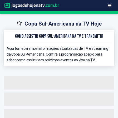
Copa Sul-Americana na TV Hoje
Como Assistir Copa Sul-Americana na TV e Transmitir
Aqui forneceremos informações atualizadas de TV e streaming
da Copa Sul-Americana. Confira a programação abaixo para
saber como assistir aos próximos eventos ao vivo na TV.