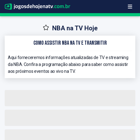
NBA na TV Hoje
Como Assistir NBA na TV e Transmitir
Aqui forneceremos informações atualizadas de TV e streaming
da NBA. Confira a programação abaixo para saber como assistir
aos próximos eventos ao vivo na TV.