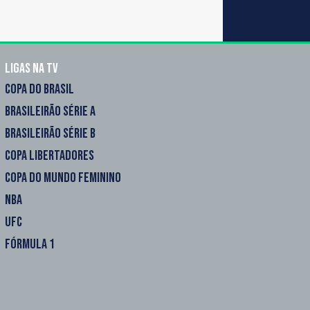
Ligas na TV
COPA DO BRASIL
BRASILEIRÃO SÉRIE A
BRASILEIRÃO SÉRIE B
COPA LIBERTADORES
COPA DO MUNDO FEMININO
NBA
UFC
FÓRMULA 1