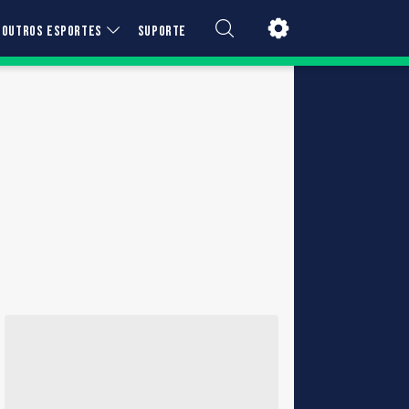
OUTROS ESPORTES
SUPORTE