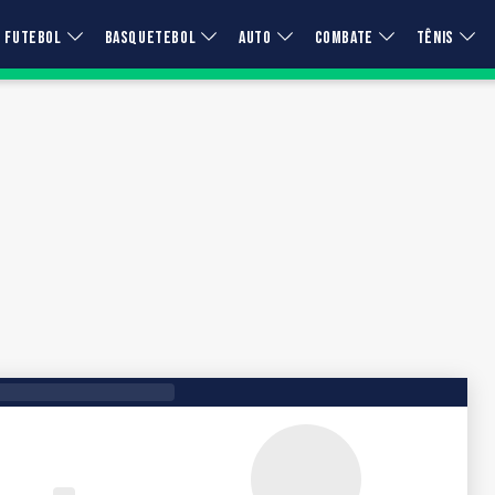
FUTEBOL
BASQUETEBOL
AUTO
COMBATE
TÊNIS