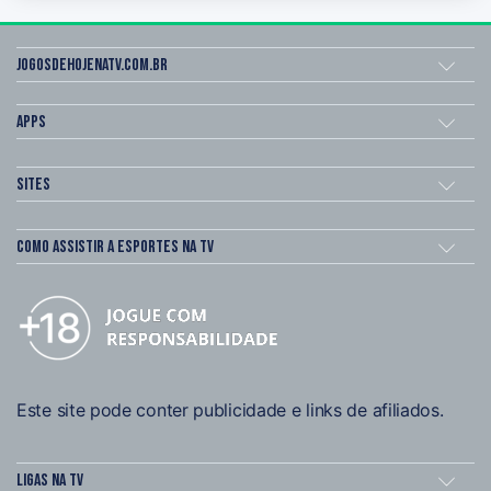
Jogosdehojenatv.com.br
Apps
Sites
Como assistir a esportes na TV
Este site pode conter publicidade e links de afiliados.
Ligas na TV