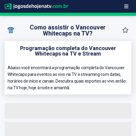
Como assistir o Vancouver
Whitecaps na TV?
Programação completa do Vancouver
Whitecaps na TV e Stream
Abaixo você encontrará a programação completa do Vancouver
Whitecaps para eventos ao vivo na TV e streaming com datas,
horários de início e canais. Descubra quais esportes ao vivo estão
na TV hoje, hoje à noite e amanhã.