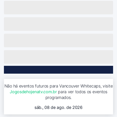
Não há eventos futuros para Vancouver Whitecaps, visite
Jogosdehojenatv.com.br
para ver todos os eventos
programados.
sáb., 08 de ago. de 2026