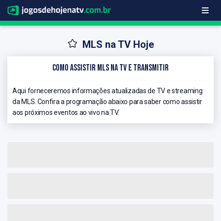
MLS na TV Hoje
Como Assistir MLS na TV e Transmitir
Aqui forneceremos informações atualizadas de TV e streaming
da MLS. Confira a programação abaixo para saber como assistir
aos próximos eventos ao vivo na TV.