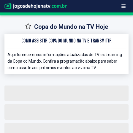
Copa do Mundo na TV Hoje
Como Assistir Copa do Mundo na TV e Transmitir
Aqui forneceremos informações atualizadas de TV e streaming
da Copa do Mundo. Confira a programação abaixo para saber
como assistir aos próximos eventos ao vivo na TV.