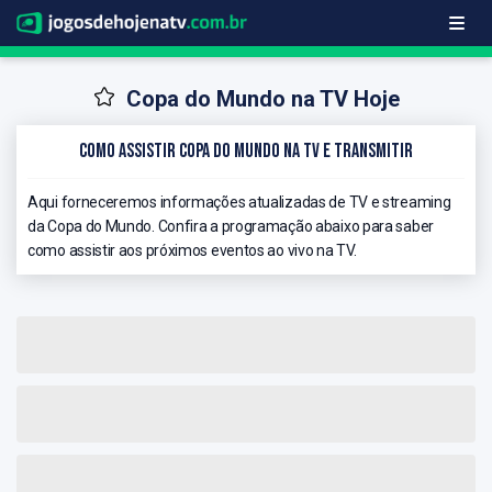
Copa do Mundo na TV Hoje
Como Assistir Copa do Mundo na TV e Transmitir
Aqui forneceremos informações atualizadas de TV e streaming
da Copa do Mundo. Confira a programação abaixo para saber
como assistir aos próximos eventos ao vivo na TV.