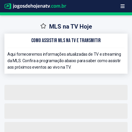
MLS na TV Hoje
Como Assistir MLS na TV e Transmitir
Aqui forneceremos informações atualizadas de TV e streaming
da MLS. Confira a programação abaixo para saber como assistir
aos próximos eventos ao vivo na TV.