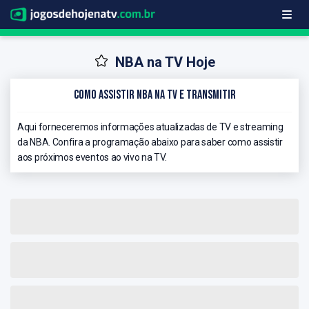
NBA na TV Hoje
Como Assistir NBA na TV e Transmitir
Aqui forneceremos informações atualizadas de TV e streaming
da NBA. Confira a programação abaixo para saber como assistir
aos próximos eventos ao vivo na TV.