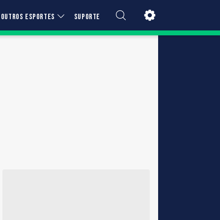
OUTROS ESPORTES
SUPORTE