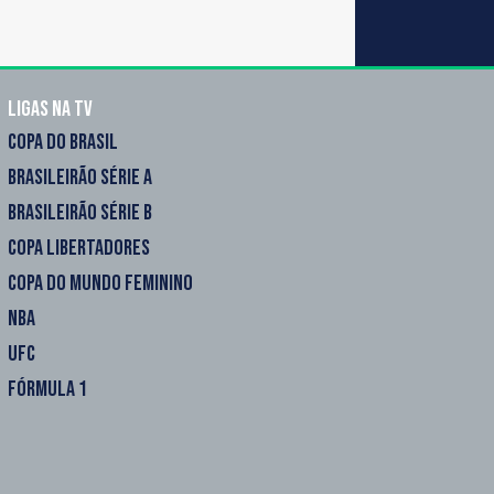
Ligas na TV
COPA DO BRASIL
BRASILEIRÃO SÉRIE A
BRASILEIRÃO SÉRIE B
COPA LIBERTADORES
COPA DO MUNDO FEMININO
NBA
UFC
FÓRMULA 1