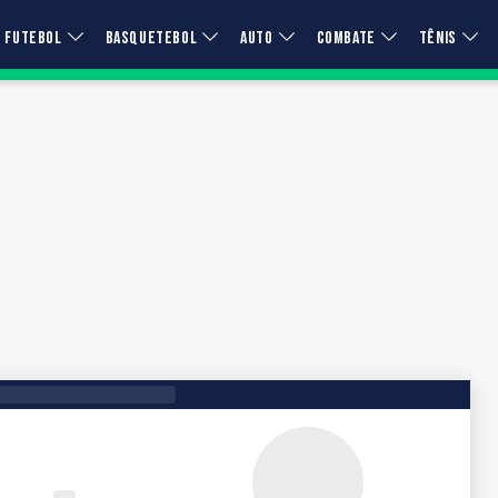
FUTEBOL
BASQUETEBOL
AUTO
COMBATE
TÊNIS