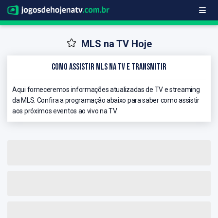
MLS na TV Hoje
Como Assistir MLS na TV e Transmitir
Aqui forneceremos informações atualizadas de TV e streaming
da MLS. Confira a programação abaixo para saber como assistir
aos próximos eventos ao vivo na TV.