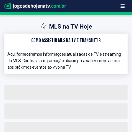
MLS na TV Hoje
Como Assistir MLS na TV e Transmitir
Aqui forneceremos informações atualizadas de TV e streaming
da MLS. Confira a programação abaixo para saber como assistir
aos próximos eventos ao vivo na TV.