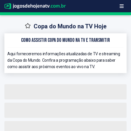
Copa do Mundo na TV Hoje
Como Assistir Copa do Mundo na TV e Transmitir
Aqui forneceremos informações atualizadas de TV e streaming
da Copa do Mundo. Confira a programação abaixo para saber
como assistir aos próximos eventos ao vivo na TV.