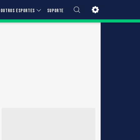
OUTROS ESPORTES
SUPORTE