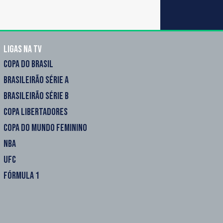
Ligas na TV
COPA DO BRASIL
BRASILEIRÃO SÉRIE A
BRASILEIRÃO SÉRIE B
COPA LIBERTADORES
COPA DO MUNDO FEMININO
NBA
UFC
FÓRMULA 1