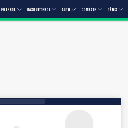
FUTEBOL
BASQUETEBOL
AUTO
COMBATE
TÊNIS