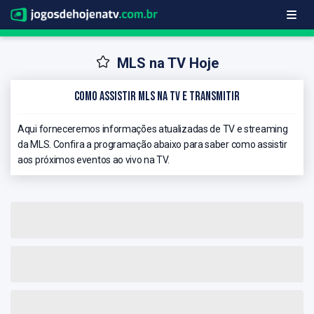
MLS na TV Hoje
Como Assistir MLS na TV e Transmitir
Aqui forneceremos informações atualizadas de TV e streaming
da MLS. Confira a programação abaixo para saber como assistir
aos próximos eventos ao vivo na TV.