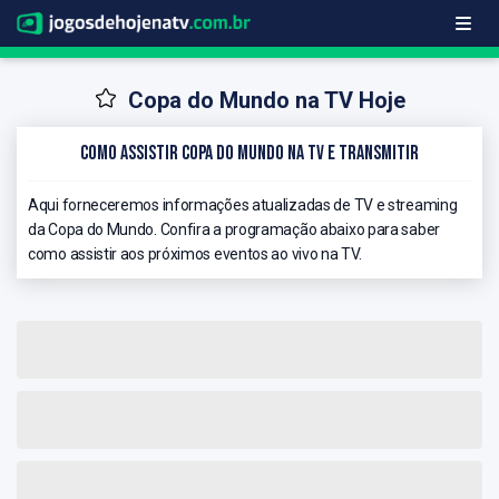
Copa do Mundo na TV Hoje
Como Assistir Copa do Mundo na TV e Transmitir
Aqui forneceremos informações atualizadas de TV e streaming
da Copa do Mundo. Confira a programação abaixo para saber
como assistir aos próximos eventos ao vivo na TV.