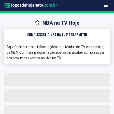
NBA na TV Hoje
Como Assistir NBA na TV e Transmitir
Aqui forneceremos informações atualizadas de TV e streaming
da NBA. Confira a programação abaixo para saber como assistir
aos próximos eventos ao vivo na TV.