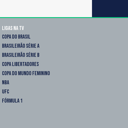
Ligas na TV
COPA DO BRASIL
BRASILEIRÃO SÉRIE A
BRASILEIRÃO SÉRIE B
COPA LIBERTADORES
COPA DO MUNDO FEMININO
NBA
UFC
FÓRMULA 1