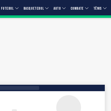
FUTEBOL
BASQUETEBOL
AUTO
COMBATE
TÊNIS