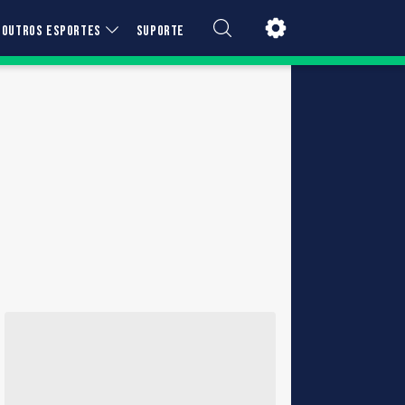
OUTROS ESPORTES
SUPORTE