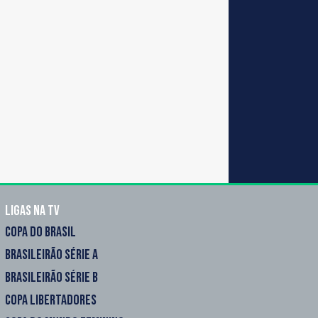
Ligas na TV
COPA DO BRASIL
BRASILEIRÃO SÉRIE A
BRASILEIRÃO SÉRIE B
COPA LIBERTADORES