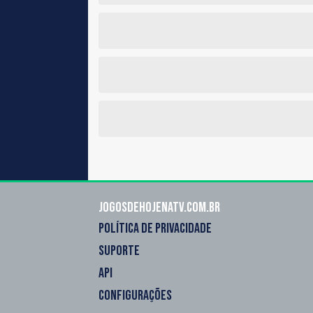
Jogosdehojenatv.com.br
POLÍTICA DE PRIVACIDADE
SUPORTE
API
CONFIGURAÇÕES