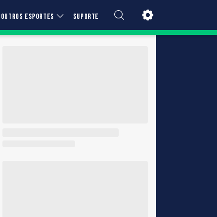
OUTROS ESPORTES
SUPORTE