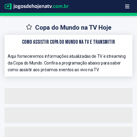
Copa do Mundo na TV Hoje
Como Assistir Copa do Mundo na TV e Transmitir
Aqui forneceremos informações atualizadas de TV e streaming
da Copa do Mundo. Confira a programação abaixo para saber
como assistir aos próximos eventos ao vivo na TV.