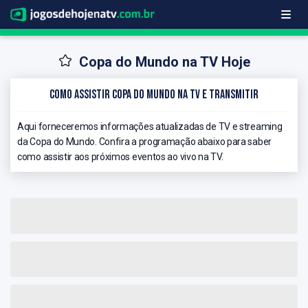
Copa do Mundo na TV Hoje
Como Assistir Copa do Mundo na TV e Transmitir
Aqui forneceremos informações atualizadas de TV e streaming
da Copa do Mundo. Confira a programação abaixo para saber
como assistir aos próximos eventos ao vivo na TV.