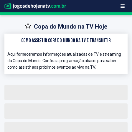
Copa do Mundo na TV Hoje
Como Assistir Copa do Mundo na TV e Transmitir
Aqui forneceremos informações atualizadas de TV e streaming
da Copa do Mundo. Confira a programação abaixo para saber
como assistir aos próximos eventos ao vivo na TV.