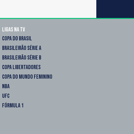
Ligas na TV
COPA DO BRASIL
BRASILEIRÃO SÉRIE A
BRASILEIRÃO SÉRIE B
COPA LIBERTADORES
COPA DO MUNDO FEMININO
NBA
UFC
FÓRMULA 1