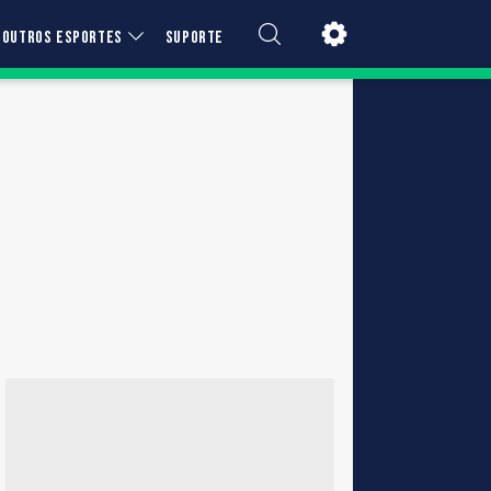
OUTROS ESPORTES
SUPORTE