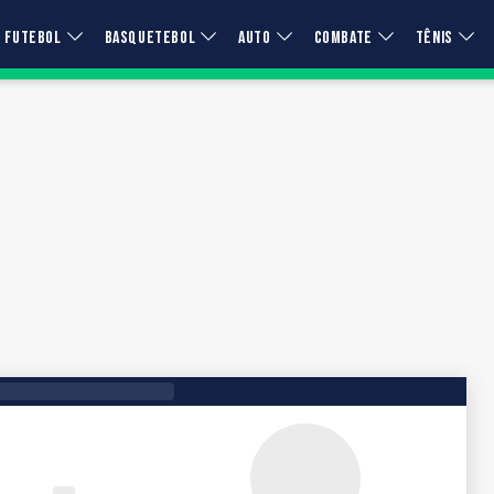
FUTEBOL
BASQUETEBOL
AUTO
COMBATE
TÊNIS