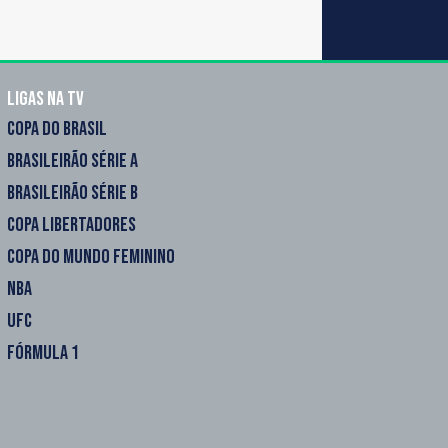
Ligas na TV
COPA DO BRASIL
BRASILEIRÃO SÉRIE A
BRASILEIRÃO SÉRIE B
COPA LIBERTADORES
COPA DO MUNDO FEMININO
NBA
UFC
FÓRMULA 1