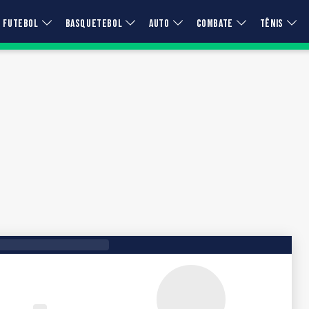
FUTEBOL
BASQUETEBOL
AUTO
COMBATE
TÊNIS