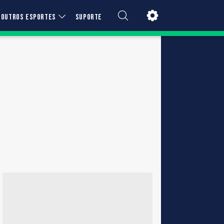
OUTROS ESPORTES
SUPORTE