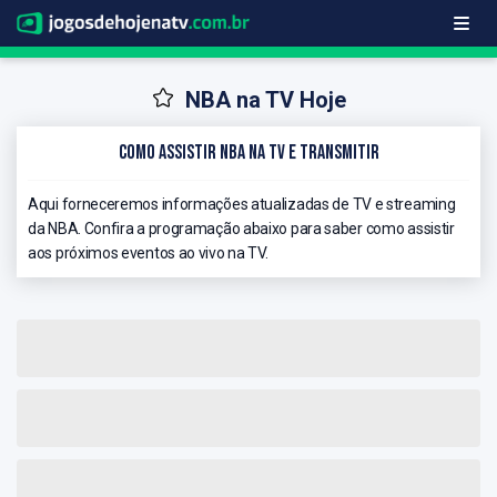
NBA na TV Hoje
Como Assistir NBA na TV e Transmitir
Aqui forneceremos informações atualizadas de TV e streaming
da NBA. Confira a programação abaixo para saber como assistir
aos próximos eventos ao vivo na TV.