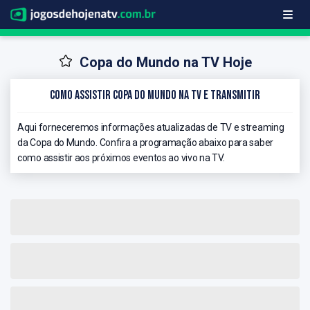
Copa do Mundo na TV Hoje
Como Assistir Copa do Mundo na TV e Transmitir
Aqui forneceremos informações atualizadas de TV e streaming
da Copa do Mundo. Confira a programação abaixo para saber
como assistir aos próximos eventos ao vivo na TV.