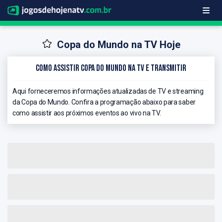
Copa do Mundo na TV Hoje
Como Assistir Copa do Mundo na TV e Transmitir
Aqui forneceremos informações atualizadas de TV e streaming
da Copa do Mundo. Confira a programação abaixo para saber
como assistir aos próximos eventos ao vivo na TV.