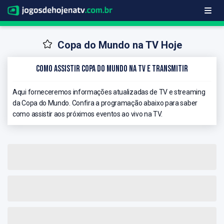
Copa do Mundo na TV Hoje
Como Assistir Copa do Mundo na TV e Transmitir
Aqui forneceremos informações atualizadas de TV e streaming
da Copa do Mundo. Confira a programação abaixo para saber
como assistir aos próximos eventos ao vivo na TV.