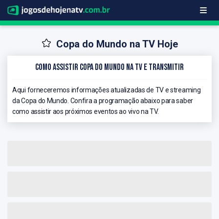
Copa do Mundo na TV Hoje
Como Assistir Copa do Mundo na TV e Transmitir
Aqui forneceremos informações atualizadas de TV e streaming
da Copa do Mundo. Confira a programação abaixo para saber
como assistir aos próximos eventos ao vivo na TV.