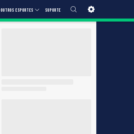
OUTROS ESPORTES
SUPORTE