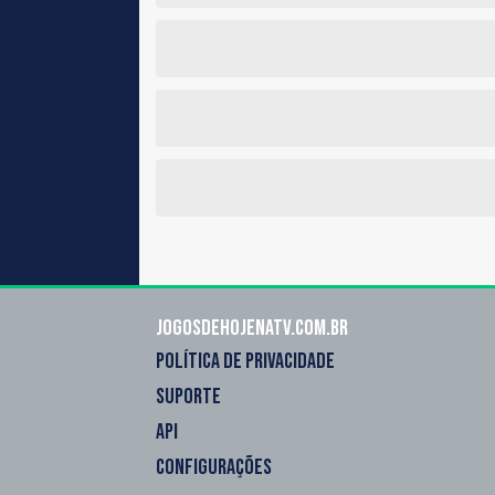
Jogosdehojenatv.com.br
POLÍTICA DE PRIVACIDADE
SUPORTE
API
CONFIGURAÇÕES