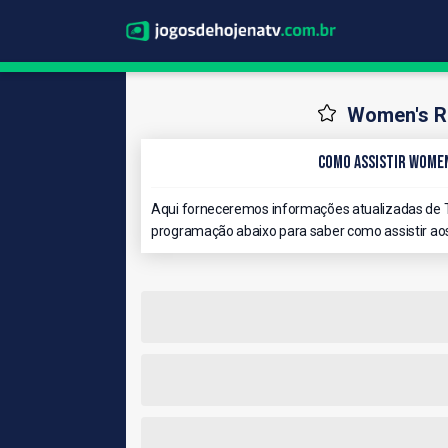
Women's R
Como Assistir Women
Aqui forneceremos informações atualizadas de 
programação abaixo para saber como assistir aos