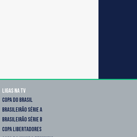
Ligas na TV
COPA DO BRASIL
BRASILEIRÃO SÉRIE A
BRASILEIRÃO SÉRIE B
COPA LIBERTADORES