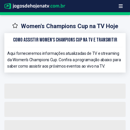
Women's Champions Cup na TV Hoje
Como Assistir Women's Champions Cup na TV e Transmitir
Aqui forneceremos informações atualizadas de TV e streaming
da Women's Champions Cup. Confira a programação abaixo para
saber como assistir aos próximos eventos ao vivo na TV.