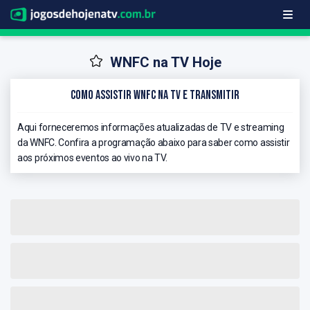
WNFC na TV Hoje
Como Assistir WNFC na TV e Transmitir
Aqui forneceremos informações atualizadas de TV e streaming
da WNFC. Confira a programação abaixo para saber como assistir
aos próximos eventos ao vivo na TV.