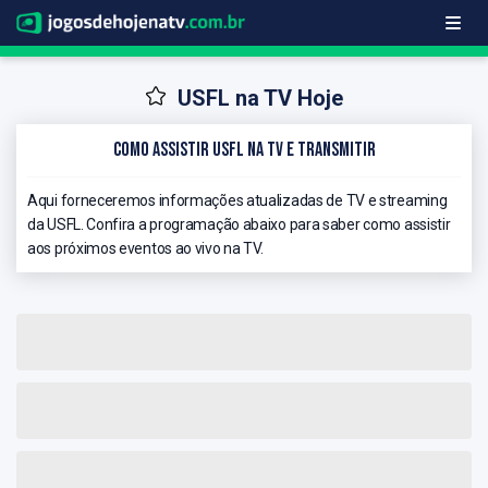
USFL na TV Hoje
Como Assistir USFL na TV e Transmitir
Aqui forneceremos informações atualizadas de TV e streaming
da USFL. Confira a programação abaixo para saber como assistir
aos próximos eventos ao vivo na TV.