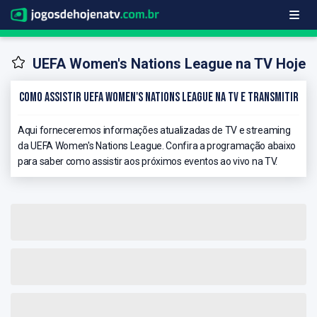
UEFA Women's Nations League na TV Hoje
Como Assistir UEFA Women's Nations League na TV e Transmitir
Aqui forneceremos informações atualizadas de TV e streaming
da UEFA Women's Nations League. Confira a programação abaixo
para saber como assistir aos próximos eventos ao vivo na TV.