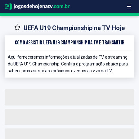
UEFA U19 Championship na TV Hoje
Como Assistir UEFA U19 Championship na TV e Transmitir
Aqui forneceremos informações atualizadas de TV e streaming
da UEFA U19 Championship. Confira a programação abaixo para
saber como assistir aos próximos eventos ao vivo na TV.