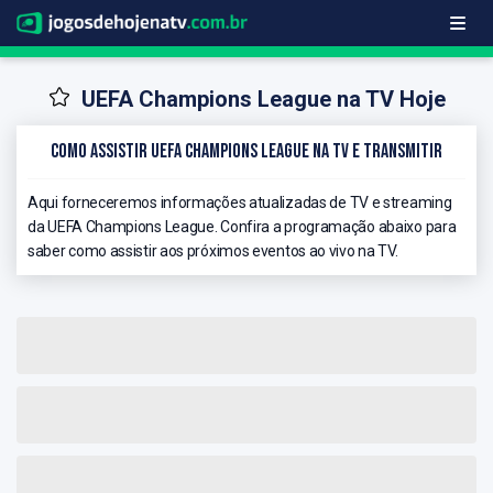
UEFA Champions League na TV Hoje
Como Assistir UEFA Champions League na TV e Transmitir
Aqui forneceremos informações atualizadas de TV e streaming
da UEFA Champions League. Confira a programação abaixo para
saber como assistir aos próximos eventos ao vivo na TV.