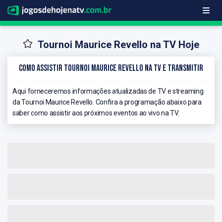
Tournoi Maurice Revello na TV Hoje
Como Assistir Tournoi Maurice Revello na TV e Transmitir
Aqui forneceremos informações atualizadas de TV e streaming
da Tournoi Maurice Revello. Confira a programação abaixo para
saber como assistir aos próximos eventos ao vivo na TV.