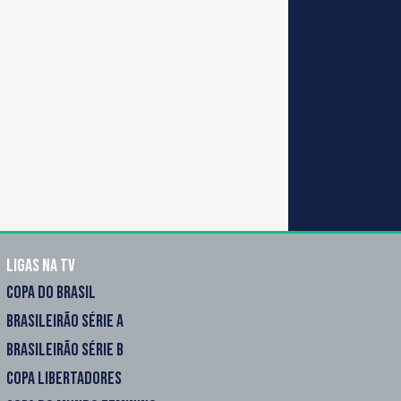
Ligas na TV
COPA DO BRASIL
BRASILEIRÃO SÉRIE A
BRASILEIRÃO SÉRIE B
COPA LIBERTADORES