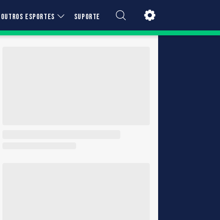
OUTROS ESPORTES
SUPORTE