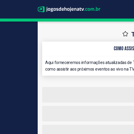
Como Assis
Aqui forneceremos informações atualizadas de T
como assistir aos próximos eventos ao vivo na TV