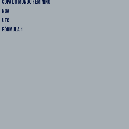
COPA DO MUNDO FEMININO
NBA
UFC
FÓRMULA 1