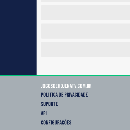
Jogosdehojenatv.com.br
POLÍTICA DE PRIVACIDADE
SUPORTE
API
CONFIGURAÇÕES