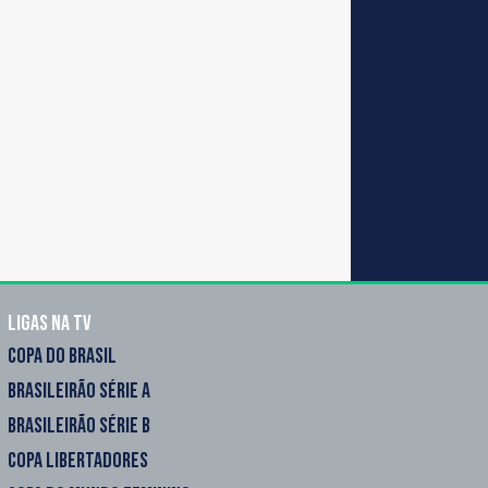
Ligas na TV
COPA DO BRASIL
BRASILEIRÃO SÉRIE A
BRASILEIRÃO SÉRIE B
COPA LIBERTADORES