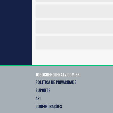
Jogosdehojenatv.com.br
POLÍTICA DE PRIVACIDADE
SUPORTE
API
CONFIGURAÇÕES