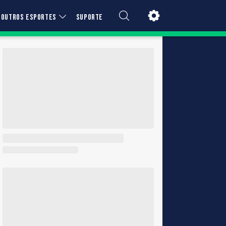
OUTROS ESPORTES
SUPORTE