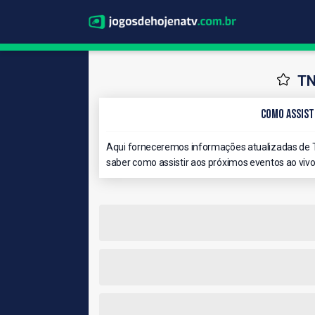
TN
Como Assisti
Aqui forneceremos informações atualizadas de T
saber como assistir aos próximos eventos ao vivo