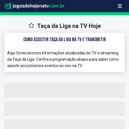
Taça da Liga na TV Hoje
Como Assistir Taça da Liga na TV e Transmitir
Aqui forneceremos informações atualizadas de TV e streaming
da Taça da Liga. Confira a programação abaixo para saber como
assistir aos próximos eventos ao vivo na TV.