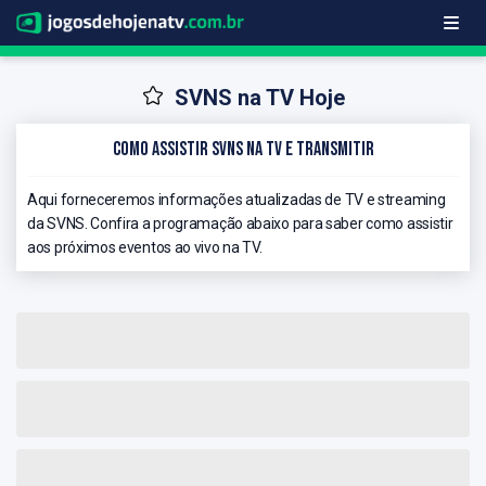
SVNS na TV Hoje
Como Assistir SVNS na TV e Transmitir
Aqui forneceremos informações atualizadas de TV e streaming
da SVNS. Confira a programação abaixo para saber como assistir
aos próximos eventos ao vivo na TV.