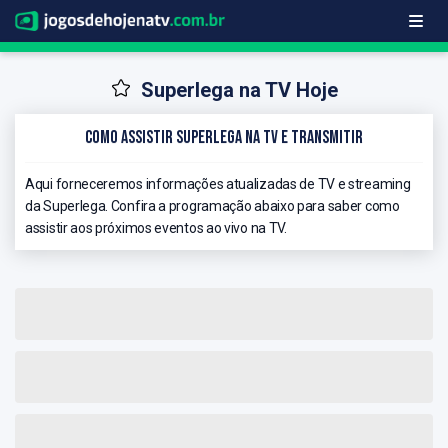
Superlega na TV Hoje
Como Assistir Superlega na TV e Transmitir
Aqui forneceremos informações atualizadas de TV e streaming
da Superlega. Confira a programação abaixo para saber como
assistir aos próximos eventos ao vivo na TV.