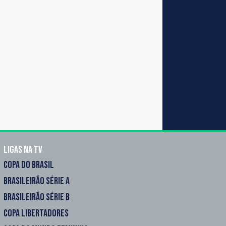
Ligas na TV
COPA DO BRASIL
BRASILEIRÃO SÉRIE A
BRASILEIRÃO SÉRIE B
COPA LIBERTADORES