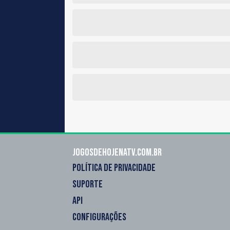
Jogosdehojenatv.com.br
POLÍTICA DE PRIVACIDADE
SUPORTE
API
CONFIGURAÇÕES