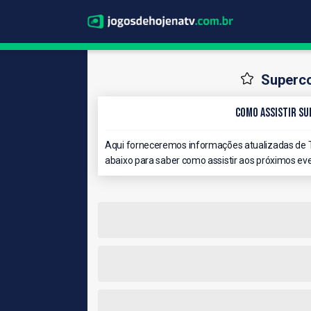
Superco
Como Assistir Su
Aqui forneceremos informações atualizadas de 
abaixo para saber como assistir aos próximos eve