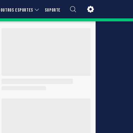
OUTROS ESPORTES
SUPORTE