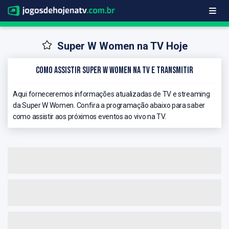
Super W Women na TV Hoje
Como Assistir Super W Women na TV e Transmitir
Aqui forneceremos informações atualizadas de TV e streaming
da Super W Women. Confira a programação abaixo para saber
como assistir aos próximos eventos ao vivo na TV.