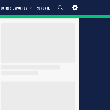
OUTROS ESPORTES
SUPORTE