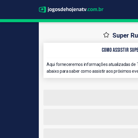
Super Ru
Como Assistir Sup
Aqui forneceremos informações atualizadas de 
abaixo para saber como assistir aos próximos eve