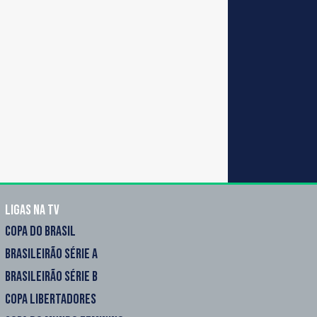
Ligas na TV
COPA DO BRASIL
BRASILEIRÃO SÉRIE A
BRASILEIRÃO SÉRIE B
COPA LIBERTADORES