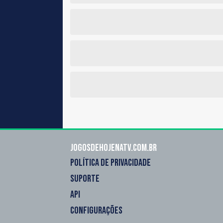
Jogosdehojenatv.com.br
POLÍTICA DE PRIVACIDADE
SUPORTE
API
CONFIGURAÇÕES