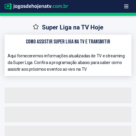
Super Liga na TV Hoje
Como Assistir Super Liga na TV e Transmitir
Aqui forneceremos informações atualizadas de TV e streaming
da Super Liga. Confira a programação abaixo para saber como
assistir aos próximos eventos ao vivo na TV.