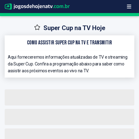
Super Cup na TV Hoje
Como Assistir Super Cup na TV e Transmitir
Aqui forneceremos informações atualizadas de TV e streaming
da Super Cup. Confira a programação abaixo para saber como
assistir aos próximos eventos ao vivo na TV.